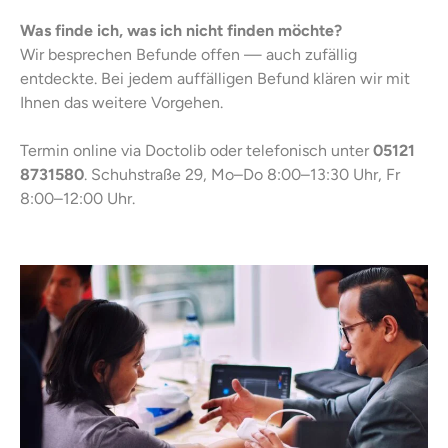
Was finde ich, was ich nicht finden möchte?
Wir besprechen Befunde offen — auch zufällig
entdeckte. Bei jedem auffälligen Befund klären wir mit
Ihnen das weitere Vorgehen.
Termin online via Doctolib oder telefonisch unter
05121
8731580
. Schuhstraße 29, Mo–Do 8:00–13:30 Uhr, Fr
8:00–12:00 Uhr.