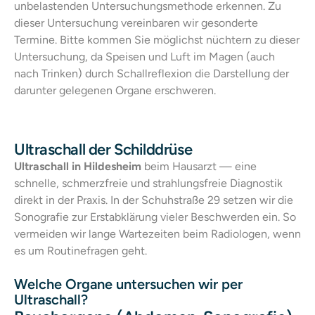
unbelastenden Untersuchungsmethode erkennen. Zu
dieser Untersuchung vereinbaren wir gesonderte
Termine. Bitte kommen Sie möglichst nüchtern zu dieser
Untersuchung, da Speisen und Luft im Magen (auch
nach Trinken) durch Schallreflexion die Darstellung der
darunter gelegenen Organe erschweren.
Ultraschall der Schilddrüse
Ultraschall in Hildesheim
beim Hausarzt — eine
schnelle, schmerzfreie und strahlungsfreie Diagnostik
direkt in der Praxis. In der Schuhstraße 29 setzen wir die
Sonografie zur Erstabklärung vieler Beschwerden ein. So
vermeiden wir lange Wartezeiten beim Radiologen, wenn
es um Routinefragen geht.
Welche Organe untersuchen wir per
Ultraschall?