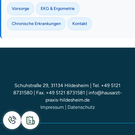
Vorsorge
EKG & Ergometrie
Chronische Erkrankungen
Kontakt
Schuhstraße 29, 31134 Hildesheim | Tel. +49 5121
8731580 | Fax. +49 5121 8731581 | info@hausarzt-
praxis-hildesheim.de
Impressum
|
Datenschutz