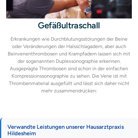
Gefäßultraschall
Erkrankungen wie Durchblutungsstörungen der Beine
oder Veränderungen der Halsschlagadern, aber auch
Beinvenenthrombosen und Krampfadern lassen sich mit
der sogenannten Duplexsonographie erkennen.
Ausgeprägte Thrombosen sind schon in der einfachen
Kompressionssonographie zu sehen. Die Vene ist mit
Thrombenmaterial ausgefüllt und lässt sich daher nicht
mehr zusammendrücken:
Verwandte Leistungen unserer Hausarztpraxis
Hildesheim