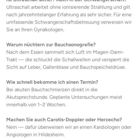
Ultraschall arbeitet ohne ionisierende Strahlung und gilt
nach jahrzehntelanger Erfahrung als sehr sicher. Für eine
umfassende Schwangerschaftsbetreuung verweisen wir
Sie an Ihren Gynäkologen.
Warum nüchtern zur Bauchsonografie?
Nach dem Essen sammelt sich Luft im Magen-Darm-
Trakt — die schluckt die Schallwellen und versperrt die
Sicht auf Leber, Gallenblase und Bauchspeicheldrüse.
Wie schnell bekomme ich einen Termin?
Bei akuten Bauchschmerzen direkt in die
Akutsprechstunde
. Geplante Untersuchungen meist
innerhalb von 1–2 Wochen.
Machen Sie auch Carotis-Doppler oder Herzecho?
Nein — dafür überweisen wir an einen Kardiologen oder
Angiologen in Hildesheim.